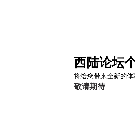
西陆论坛个
将给您带来全新的体
敬请期待