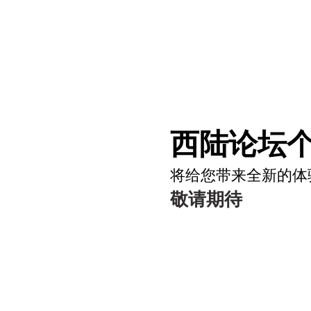
西陆论坛个
将给您带来全新的体
敬请期待