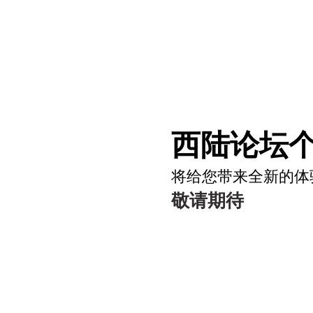
西陆论坛个
将给您带来全新的体
敬请期待