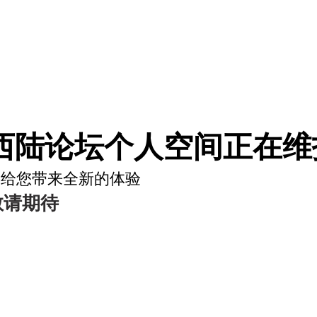
西陆论坛个人空间正在维护
将给您带来全新的体验
敬请期待