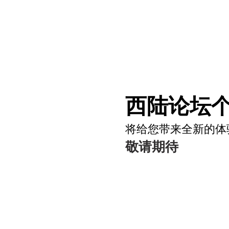
西陆论坛个
将给您带来全新的体
敬请期待