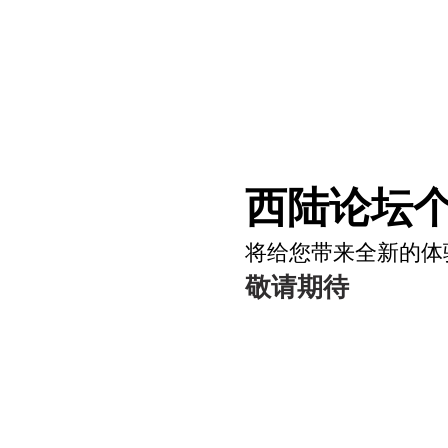
西陆论坛个
将给您带来全新的体
敬请期待