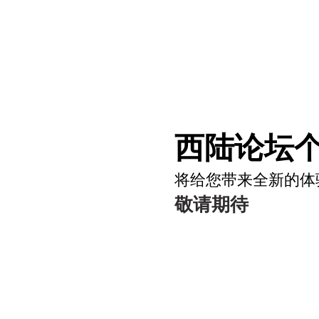
西陆论坛个
将给您带来全新的体
敬请期待