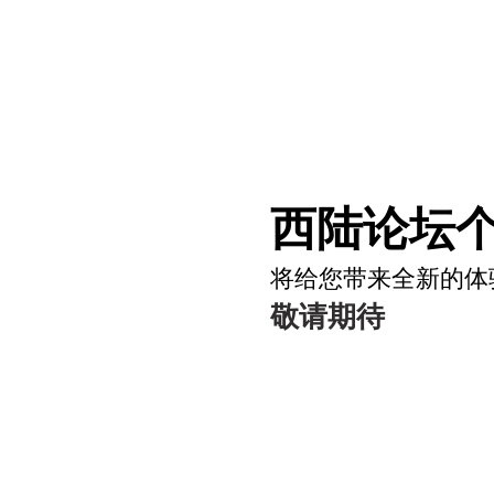
西陆论坛个
将给您带来全新的体
敬请期待