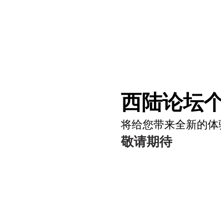
西陆论坛个
将给您带来全新的体
敬请期待