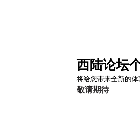
西陆论坛个
将给您带来全新的体
敬请期待