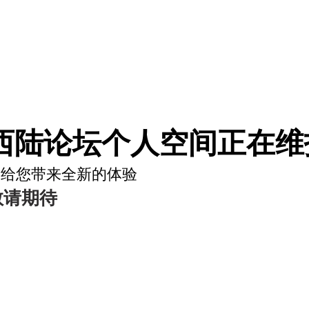
西陆论坛个人空间正在维护
将给您带来全新的体验
敬请期待