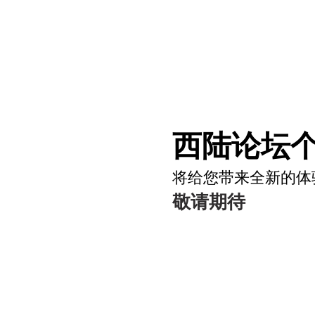
西陆论坛个
将给您带来全新的体
敬请期待