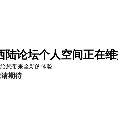
西陆论坛个人空间正在维护
将给您带来全新的体验
敬请期待