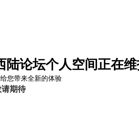
西陆论坛个人空间正在维护
将给您带来全新的体验
敬请期待