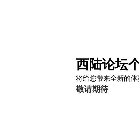
西陆论坛个
将给您带来全新的体
敬请期待