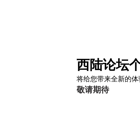
西陆论坛个
将给您带来全新的体
敬请期待