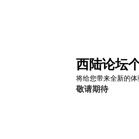
西陆论坛个
将给您带来全新的体
敬请期待