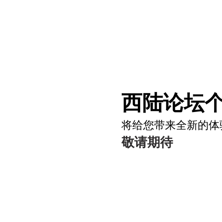
西陆论坛个
将给您带来全新的体
敬请期待