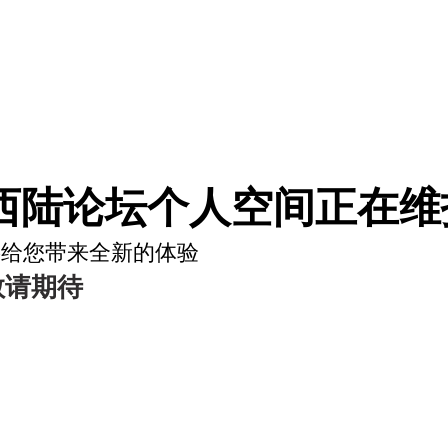
西陆论坛个人空间正在维护
将给您带来全新的体验
敬请期待