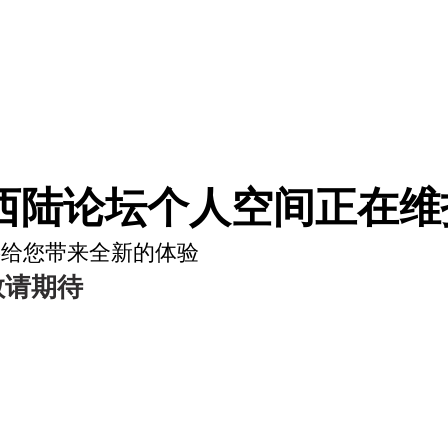
西陆论坛个人空间正在维护
将给您带来全新的体验
敬请期待