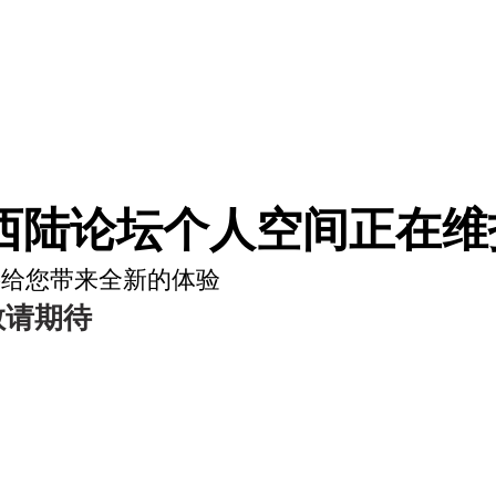
西陆论坛个人空间正在维护
将给您带来全新的体验
敬请期待