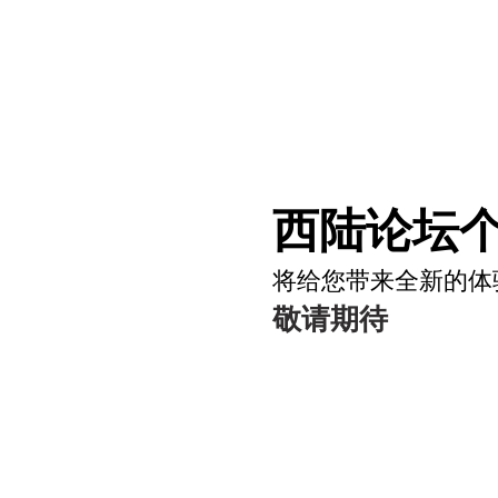
西陆论坛个
将给您带来全新的体
敬请期待