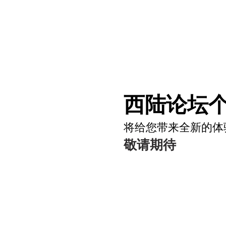
西陆论坛个
将给您带来全新的体
敬请期待