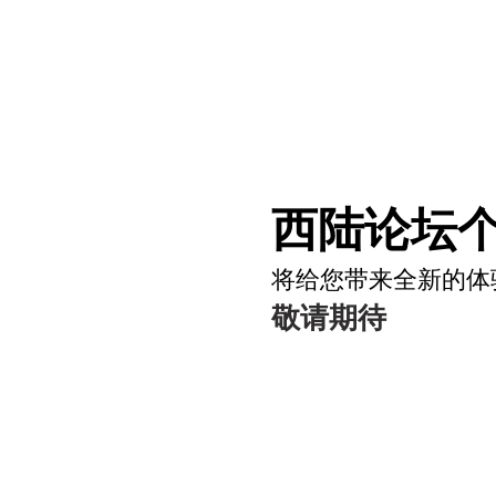
西陆论坛个
将给您带来全新的体
敬请期待