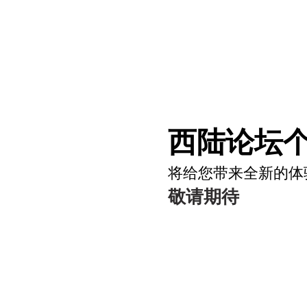
西陆论坛个
将给您带来全新的体
敬请期待