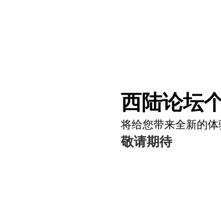
西陆论坛个
将给您带来全新的体
敬请期待