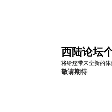
西陆论坛个
将给您带来全新的体
敬请期待