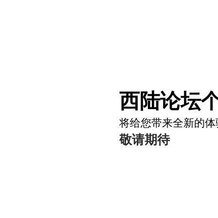
西陆论坛个
将给您带来全新的体
敬请期待