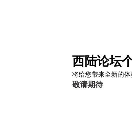
西陆论坛个
将给您带来全新的体
敬请期待