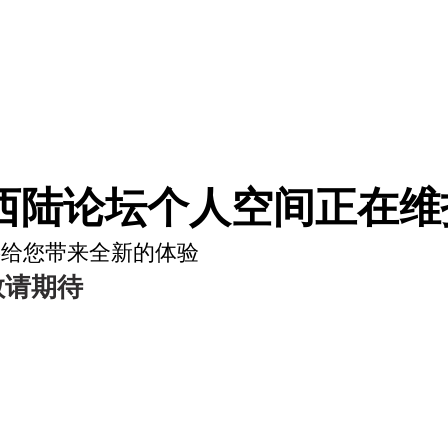
西陆论坛个人空间正在维护
将给您带来全新的体验
敬请期待