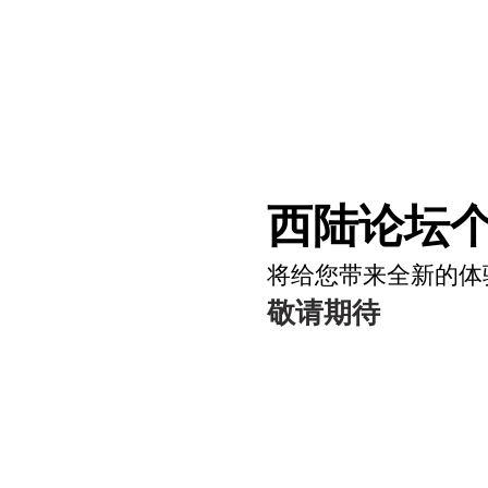
西陆论坛个
将给您带来全新的体
敬请期待