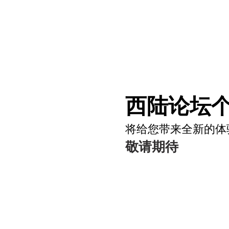
西陆论坛个
将给您带来全新的体
敬请期待